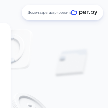
Домен зарегистрирован в