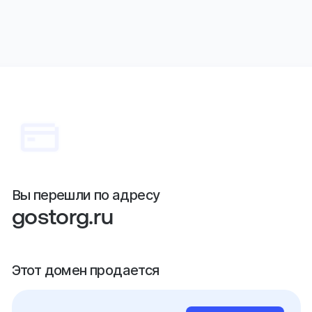
Вы перешли по адресу
gostorg.ru
Этот домен продается