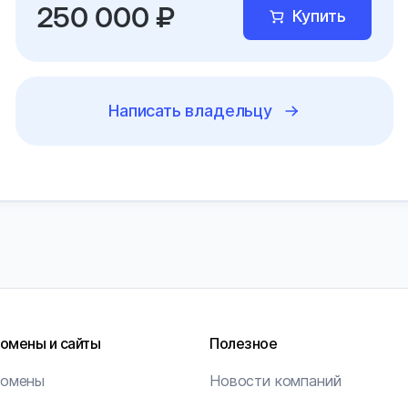
250 000 ₽
Купить
Написать владельцу
омены и сайты
Полезное
омены
Новости компаний